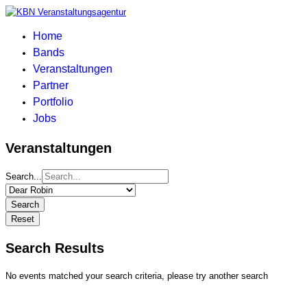
Home
Bands
Veranstaltungen
Partner
Portfolio
Jobs
Veranstaltungen
Search...
Search
Reset
Search Results
No events matched your search criteria, please try another search