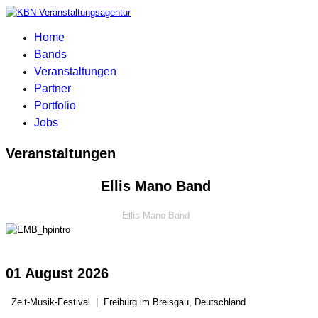
Home
Bands
Veranstaltungen
Partner
Portfolio
Jobs
Veranstaltungen
Ellis Mano Band
Ellis Mano Band
01 August 2026
Zelt-Musik-Festival
|
Freiburg im Breisgau, Deutschland