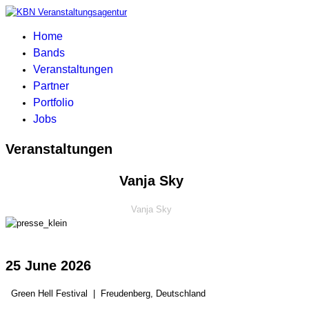
Home
Bands
Veranstaltungen
Partner
Portfolio
Jobs
Veranstaltungen
Vanja Sky
Vanja Sky
25 June 2026
Green Hell Festival
|
Freudenberg, Deutschland