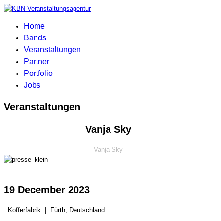
Home
Bands
Veranstaltungen
Partner
Portfolio
Jobs
Veranstaltungen
Vanja Sky
Vanja Sky
19 December 2023
Kofferfabrik
|
Fürth, Deutschland