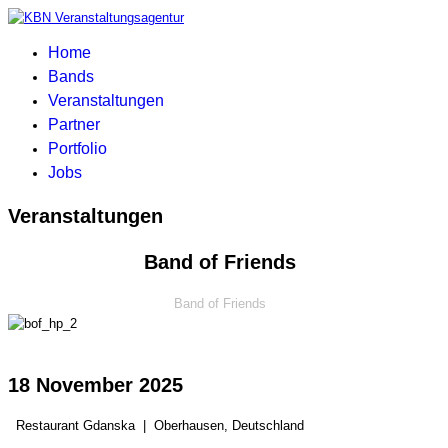
Home
Bands
Veranstaltungen
Partner
Portfolio
Jobs
Veranstaltungen
Band of Friends
Band of Friends
18 November 2025
Restaurant Gdanska
|
Oberhausen, Deutschland