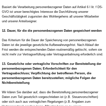
Basiert die Verarbeitung personenbezogener Daten auf Artikel 6 I lit. f DS-
GVO ist unser berechtigtes Interesse die Durchführung unserer
Geschäftstätigkeit zugunsten des Wohlergehens all unserer Mitarbeiter
und unserer Anteilseigner.
12. Dauer, für die die personenbezogenen Daten gespeichert werden
Das Kriterium für die Dauer der Speicherung von personenbezogenen
Daten ist die jeweilige gesetzliche Aufbewahrungsfrist. Nach Ablauf der
Frist werden die entsprechenden Daten routinemäßig gelöscht, sofern sie
nicht mehr zur Vertragserfüllung oder Vertragsanbahnung erforderlich sind.
13. Gesetzliche oder vertragliche Vorschriften zur Bereitstellung der
personenbezogenen Daten; Erforderlichkeit für den
Vertragsabschluss; Verpflichtung der betroffenen Person, die
personenbezogenen Daten bereitzustellen; mögliche Folgen der
Nichtbereitstellung
Wir klären Sie darüber auf, dass die Bereitstellung personenbezogener
Daten zum Teil gesetzlich vorgeschrieben ist (z.B. Steuervorschriften)
oder sich auch aus vertraglichen Regelungen (z.B. Angaben zum