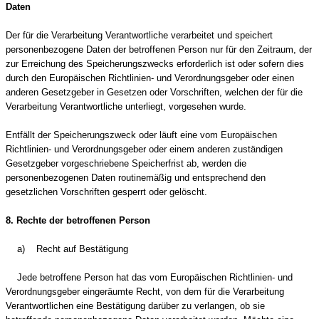
Daten
Der für die Verarbeitung Verantwortliche verarbeitet und speichert
personenbezogene Daten der betroffenen Person nur für den Zeitraum, der
zur Erreichung des Speicherungszwecks erforderlich ist oder sofern dies
durch den Europäischen Richtlinien- und Verordnungsgeber oder einen
anderen Gesetzgeber in Gesetzen oder Vorschriften, welchen der für die
Verarbeitung Verantwortliche unterliegt, vorgesehen wurde.
Entfällt der Speicherungszweck oder läuft eine vom Europäischen
Richtlinien- und Verordnungsgeber oder einem anderen zuständigen
Gesetzgeber vorgeschriebene Speicherfrist ab, werden die
personenbezogenen Daten routinemäßig und entsprechend den
gesetzlichen Vorschriften gesperrt oder gelöscht.
8. Rechte der betroffenen Person
a) Recht auf Bestätigung
Jede betroffene Person hat das vom Europäischen Richtlinien- und
Verordnungsgeber eingeräumte Recht, von dem für die Verarbeitung
Verantwortlichen eine Bestätigung darüber zu verlangen, ob sie