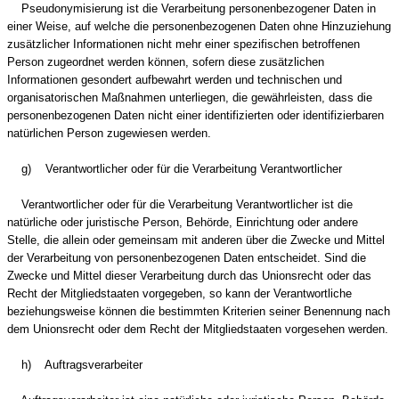
Pseudonymisierung ist die Verarbeitung personenbezogener Daten in
einer Weise, auf welche die personenbezogenen Daten ohne Hinzuziehung
zusätzlicher Informationen nicht mehr einer spezifischen betroffenen
Person zugeordnet werden können, sofern diese zusätzlichen
Informationen gesondert aufbewahrt werden und technischen und
organisatorischen Maßnahmen unterliegen, die gewährleisten, dass die
personenbezogenen Daten nicht einer identifizierten oder identifizierbaren
natürlichen Person zugewiesen werden.
g) Verantwortlicher oder für die Verarbeitung Verantwortlicher
Verantwortlicher oder für die Verarbeitung Verantwortlicher ist die
natürliche oder juristische Person, Behörde, Einrichtung oder andere
Stelle, die allein oder gemeinsam mit anderen über die Zwecke und Mittel
der Verarbeitung von personenbezogenen Daten entscheidet. Sind die
Zwecke und Mittel dieser Verarbeitung durch das Unionsrecht oder das
Recht der Mitgliedstaaten vorgegeben, so kann der Verantwortliche
beziehungsweise können die bestimmten Kriterien seiner Benennung nach
dem Unionsrecht oder dem Recht der Mitgliedstaaten vorgesehen werden.
h) Auftragsverarbeiter