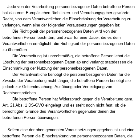
Jede von der Verarbeitung personenbezogener Daten betroffene Person
hat das vom Europäischen Richtlinien- und Verordnungsgeber gewährte
Recht, von dem Verantwortlichen die Einschränkung der Verarbeitung zu
verlangen, wenn eine der folgenden Voraussetzungen gegeben ist:
Die Richtigkeit der personenbezogenen Daten wird von der
betroffenen Person bestritten, und zwar für eine Dauer, die es dem
Verantwortlichen ermöglicht, die Richtigkeit der personenbezogenen Daten
zu überprüfen.
Die Verarbeitung ist unrechtmäßig, die betroffene Person lehnt die
Löschung der personenbezogenen Daten ab und verlangt stattdessen die
Einschränkung der Nutzung der personenbezogenen Daten.
Der Verantwortliche benötigt die personenbezogenen Daten für die
Zwecke der Verarbeitung nicht länger, die betroffene Person benötigt sie
jedoch zur Geltendmachung, Ausübung oder Verteidigung von
Rechtsansprüchen.
Die betroffene Person hat Widerspruch gegen die Verarbeitung gem.
Art. 21 Abs. 1 DS-GVO eingelegt und es steht noch nicht fest, ob die
berechtigten Gründe des Verantwortlichen gegenüber denen der
betroffenen Person überwiegen.
Sofern eine der oben genannten Voraussetzungen gegeben ist und eine
betroffene Person die Einschränkung von personenbezogenen Daten, die