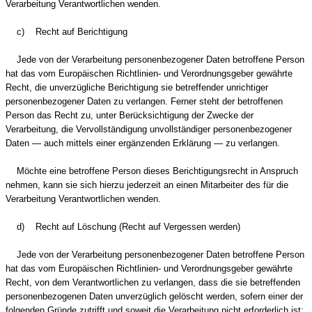
Verarbeitung Verantwortlichen wenden.
c) Recht auf Berichtigung
Jede von der Verarbeitung personenbezogener Daten betroffene Person
hat das vom Europäischen Richtlinien- und Verordnungsgeber gewährte
Recht, die unverzügliche Berichtigung sie betreffender unrichtiger
personenbezogener Daten zu verlangen. Ferner steht der betroffenen
Person das Recht zu, unter Berücksichtigung der Zwecke der
Verarbeitung, die Vervollständigung unvollständiger personenbezogener
Daten — auch mittels einer ergänzenden Erklärung — zu verlangen.
Möchte eine betroffene Person dieses Berichtigungsrecht in Anspruch
nehmen, kann sie sich hierzu jederzeit an einen Mitarbeiter des für die
Verarbeitung Verantwortlichen wenden.
d) Recht auf Löschung (Recht auf Vergessen werden)
Jede von der Verarbeitung personenbezogener Daten betroffene Person
hat das vom Europäischen Richtlinien- und Verordnungsgeber gewährte
Recht, von dem Verantwortlichen zu verlangen, dass die sie betreffenden
personenbezogenen Daten unverzüglich gelöscht werden, sofern einer der
folgenden Gründe zutrifft und soweit die Verarbeitung nicht erforderlich ist: