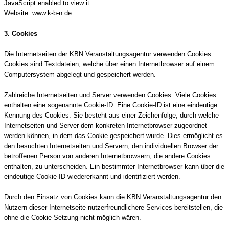
JavaScript enabled to view it.
Website: www.k-b-n.de
3. Cookies
Die Internetseiten der KBN Veranstaltungsagentur verwenden Cookies.
Cookies sind Textdateien, welche über einen Internetbrowser auf einem
Computersystem abgelegt und gespeichert werden.
Zahlreiche Internetseiten und Server verwenden Cookies. Viele Cookies
enthalten eine sogenannte Cookie-ID. Eine Cookie-ID ist eine eindeutige
Kennung des Cookies. Sie besteht aus einer Zeichenfolge, durch welche
Internetseiten und Server dem konkreten Internetbrowser zugeordnet
werden können, in dem das Cookie gespeichert wurde. Dies ermöglicht es
den besuchten Internetseiten und Servern, den individuellen Browser der
betroffenen Person von anderen Internetbrowsern, die andere Cookies
enthalten, zu unterscheiden. Ein bestimmter Internetbrowser kann über die
eindeutige Cookie-ID wiedererkannt und identifiziert werden.
Durch den Einsatz von Cookies kann die KBN Veranstaltungsagentur den
Nutzern dieser Internetseite nutzerfreundlichere Services bereitstellen, die
ohne die Cookie-Setzung nicht möglich wären.