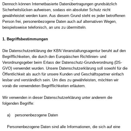
Dennoch können Internetbasierte Datenübertragungen grundsätzlich
Sicherheitslücken aufweisen, sodass ein absoluter Schutz nicht
gewährleistet werden kann. Aus diesem Grund steht es jeder betroffenen
Person frei, personenbezogene Daten auch auf alternativen Wegen,
beispielsweise telefonisch, an uns zu übermitteln.
1. Begriffsbestimmungen
Die Datenschutzerklärung der KBN Veranstaltungsagentur beruht auf den
Begrifflichkeiten, die durch den Europäischen Richtlinien- und
Verordnungsgeber beim Erlass der Datenschutz-Grundverordnung (DS-
GVO) verwendet wurden. Unsere Datenschutzerklärung soll sowohl für die
Öffentlichkeit als auch für unsere Kunden und Geschäftspartner einfach
lesbar und verständlich sein. Um dies zu gewährleisten, möchten wir
vorab die verwendeten Begrifflichkeiten erläutern.
Wir verwenden in dieser Datenschutzerklärung unter anderem die
folgenden Begriffe:
a) personenbezogene Daten
Personenbezogene Daten sind alle Informationen, die sich auf eine