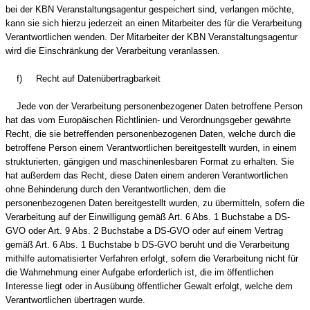
bei der KBN Veranstaltungsagentur gespeichert sind, verlangen möchte,
kann sie sich hierzu jederzeit an einen Mitarbeiter des für die Verarbeitung
Verantwortlichen wenden. Der Mitarbeiter der KBN Veranstaltungsagentur
wird die Einschränkung der Verarbeitung veranlassen.
f) Recht auf Datenübertragbarkeit
Jede von der Verarbeitung personenbezogener Daten betroffene Person
hat das vom Europäischen Richtlinien- und Verordnungsgeber gewährte
Recht, die sie betreffenden personenbezogenen Daten, welche durch die
betroffene Person einem Verantwortlichen bereitgestellt wurden, in einem
strukturierten, gängigen und maschinenlesbaren Format zu erhalten. Sie
hat außerdem das Recht, diese Daten einem anderen Verantwortlichen
ohne Behinderung durch den Verantwortlichen, dem die
personenbezogenen Daten bereitgestellt wurden, zu übermitteln, sofern die
Verarbeitung auf der Einwilligung gemäß Art. 6 Abs. 1 Buchstabe a DS-
GVO oder Art. 9 Abs. 2 Buchstabe a DS-GVO oder auf einem Vertrag
gemäß Art. 6 Abs. 1 Buchstabe b DS-GVO beruht und die Verarbeitung
mithilfe automatisierter Verfahren erfolgt, sofern die Verarbeitung nicht für
die Wahrnehmung einer Aufgabe erforderlich ist, die im öffentlichen
Interesse liegt oder in Ausübung öffentlicher Gewalt erfolgt, welche dem
Verantwortlichen übertragen wurde.