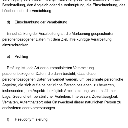
Bereitstellung, den Abgleich oder die Verknüpfung, die Einschränkung, das
Löschen oder die Vernichtung.
d) Einschränkung der Verarbeitung
Einschränkung der Verarbeitung ist die Markierung gespeicherter
personenbezogener Daten mit dem Ziel, ihre künftige Verarbeitung
einzuschränken.
e) Profiling
Profiling ist jede Art der automatisierten Verarbeitung
personenbezogener Daten, die darin besteht, dass diese
personenbezogenen Daten verwendet werden, um bestimmte persönliche
Aspekte, die sich auf eine natürliche Person beziehen, zu bewerten,
insbesondere, um Aspekte bezüglich Arbeitsleistung, wirtschaftlicher
Lage, Gesundheit, persönlicher Vorlieben, Interessen, Zuverlässigkeit,
Verhalten, Aufenthaltsort oder Ortswechsel dieser natürlichen Person zu
analysieren oder vorherzusagen.
f) Pseudonymisierung