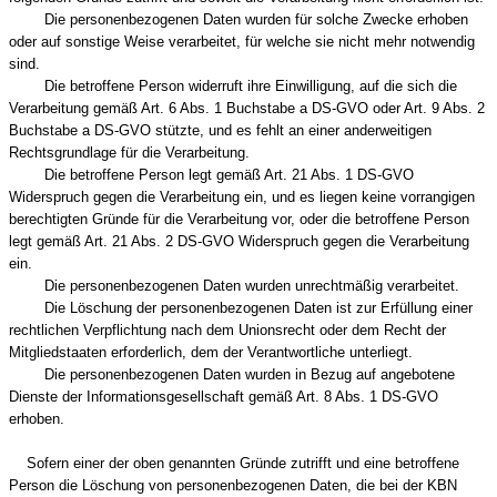
Die personenbezogenen Daten wurden für solche Zwecke erhoben
oder auf sonstige Weise verarbeitet, für welche sie nicht mehr notwendig
sind.
Die betroffene Person widerruft ihre Einwilligung, auf die sich die
Verarbeitung gemäß Art. 6 Abs. 1 Buchstabe a DS-GVO oder Art. 9 Abs. 2
Buchstabe a DS-GVO stützte, und es fehlt an einer anderweitigen
Rechtsgrundlage für die Verarbeitung.
Die betroffene Person legt gemäß Art. 21 Abs. 1 DS-GVO
Widerspruch gegen die Verarbeitung ein, und es liegen keine vorrangigen
berechtigten Gründe für die Verarbeitung vor, oder die betroffene Person
legt gemäß Art. 21 Abs. 2 DS-GVO Widerspruch gegen die Verarbeitung
ein.
Die personenbezogenen Daten wurden unrechtmäßig verarbeitet.
Die Löschung der personenbezogenen Daten ist zur Erfüllung einer
rechtlichen Verpflichtung nach dem Unionsrecht oder dem Recht der
Mitgliedstaaten erforderlich, dem der Verantwortliche unterliegt.
Die personenbezogenen Daten wurden in Bezug auf angebotene
Dienste der Informationsgesellschaft gemäß Art. 8 Abs. 1 DS-GVO
erhoben.
Sofern einer der oben genannten Gründe zutrifft und eine betroffene
Person die Löschung von personenbezogenen Daten, die bei der KBN