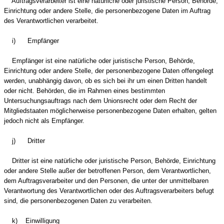
Auftragsverarbeiter ist eine natürliche oder juristische Person, Behörde,
Einrichtung oder andere Stelle, die personenbezogene Daten im Auftrag
des Verantwortlichen verarbeitet.
i) Empfänger
Empfänger ist eine natürliche oder juristische Person, Behörde,
Einrichtung oder andere Stelle, der personenbezogene Daten offengelegt
werden, unabhängig davon, ob es sich bei ihr um einen Dritten handelt
oder nicht. Behörden, die im Rahmen eines bestimmten
Untersuchungsauftrags nach dem Unionsrecht oder dem Recht der
Mitgliedstaaten möglicherweise personenbezogene Daten erhalten, gelten
jedoch nicht als Empfänger.
j) Dritter
Dritter ist eine natürliche oder juristische Person, Behörde, Einrichtung
oder andere Stelle außer der betroffenen Person, dem Verantwortlichen,
dem Auftragsverarbeiter und den Personen, die unter der unmittelbaren
Verantwortung des Verantwortlichen oder des Auftragsverarbeiters befugt
sind, die personenbezogenen Daten zu verarbeiten.
k) Einwilligung