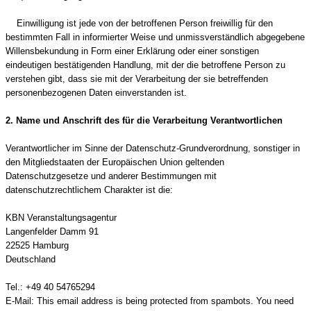
Einwilligung ist jede von der betroffenen Person freiwillig für den
bestimmten Fall in informierter Weise und unmissverständlich abgegebene
Willensbekundung in Form einer Erklärung oder einer sonstigen
eindeutigen bestätigenden Handlung, mit der die betroffene Person zu
verstehen gibt, dass sie mit der Verarbeitung der sie betreffenden
personenbezogenen Daten einverstanden ist.
2. Name und Anschrift des für die Verarbeitung Verantwortlichen
Verantwortlicher im Sinne der Datenschutz-Grundverordnung, sonstiger in
den Mitgliedstaaten der Europäischen Union geltenden
Datenschutzgesetze und anderer Bestimmungen mit
datenschutzrechtlichem Charakter ist die:
KBN Veranstaltungsagentur
Langenfelder Damm 91
22525 Hamburg
Deutschland
Tel.: +49 40 54765294
E-Mail:
This email address is being protected from spambots. You need