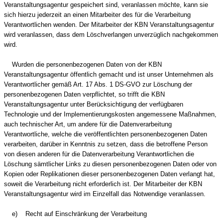
Veranstaltungsagentur gespeichert sind, veranlassen möchte, kann sie
sich hierzu jederzeit an einen Mitarbeiter des für die Verarbeitung
Verantwortlichen wenden. Der Mitarbeiter der KBN Veranstaltungsagentur
wird veranlassen, dass dem Löschverlangen unverzüglich nachgekommen
wird.
Wurden die personenbezogenen Daten von der KBN
Veranstaltungsagentur öffentlich gemacht und ist unser Unternehmen als
Verantwortlicher gemäß Art. 17 Abs. 1 DS-GVO zur Löschung der
personenbezogenen Daten verpflichtet, so trifft die KBN
Veranstaltungsagentur unter Berücksichtigung der verfügbaren
Technologie und der Implementierungskosten angemessene Maßnahmen,
auch technischer Art, um andere für die Datenverarbeitung
Verantwortliche, welche die veröffentlichten personenbezogenen Daten
verarbeiten, darüber in Kenntnis zu setzen, dass die betroffene Person
von diesen anderen für die Datenverarbeitung Verantwortlichen die
Löschung sämtlicher Links zu diesen personenbezogenen Daten oder von
Kopien oder Replikationen dieser personenbezogenen Daten verlangt hat,
soweit die Verarbeitung nicht erforderlich ist. Der Mitarbeiter der KBN
Veranstaltungsagentur wird im Einzelfall das Notwendige veranlassen.
e) Recht auf Einschränkung der Verarbeitung