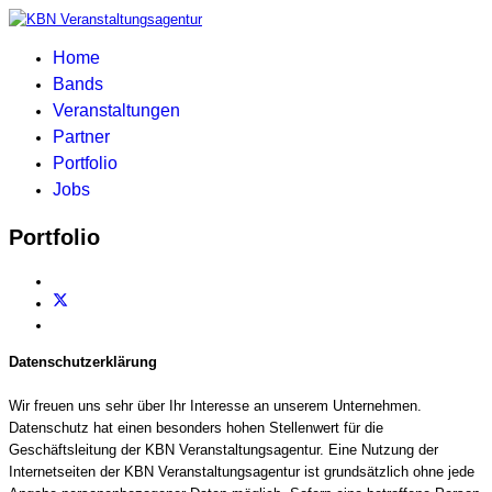
Home
Bands
Veranstaltungen
Partner
Portfolio
Jobs
Portfolio
Datenschutzerklärung
Wir freuen uns sehr über Ihr Interesse an unserem Unternehmen.
Datenschutz hat einen besonders hohen Stellenwert für die
Geschäftsleitung der KBN Veranstaltungsagentur. Eine Nutzung der
Internetseiten der KBN Veranstaltungsagentur ist grundsätzlich ohne jede