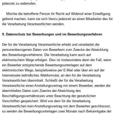
jederzeit zu widerrufen.
Möchte die betroffene Person ihr Recht auf Widerruf einer Einwilligung
geltend machen, kann sie sich hierzu jederzeit an einen Mitarbeiter des für
die Verarbeitung Verantwortlichen wenden.
9. Datenschutz bei Bewerbungen und im Bewerbungsverfahren
Der für die Verarbeitung Verantwortliche erhebt und verarbeitet die
personenbezogenen Daten von Bewerbern zum Zwecke der Abwicklung
des Bewerbungsverfahrens. Die Verarbeitung kann auch auf
elektronischem Wege erfolgen. Dies ist insbesondere dann der Fall, wenn
ein Bewerber entsprechende Bewerbungsunterlagen auf dem
elektronischen Wege, beispielsweise per E-Mail oder über ein auf der
Internetseite befindliches Webformular, an den für die Verarbeitung
Verantwortlichen übermittelt. Schließt der für die Verarbeitung
Verantwortliche einen Anstellungsvertrag mit einem Bewerber, werden die
übermittelten Daten zum Zwecke der Abwicklung des
Beschäftigungsverhältnisses unter Beachtung der gesetzlichen
Vorschriften gespeichert. Wird von dem für die Verarbeitung
Verantwortlichen kein Anstellungsvertrag mit dem Bewerber geschlossen,
so werden die Bewerbungsunterlagen zwei Monate nach Bekanntgabe der