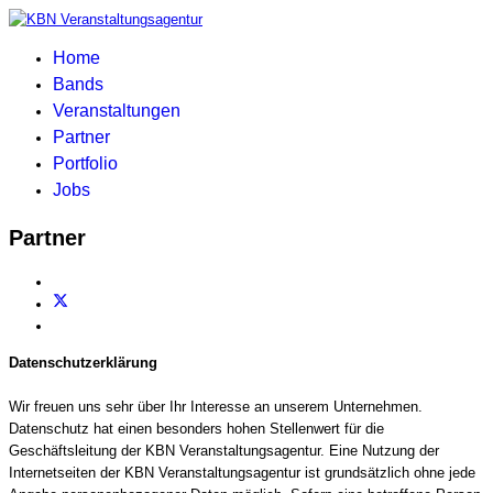
Home
Bands
Veranstaltungen
Partner
Portfolio
Jobs
Partner
Datenschutzerklärung
Wir freuen uns sehr über Ihr Interesse an unserem Unternehmen.
Datenschutz hat einen besonders hohen Stellenwert für die
Geschäftsleitung der KBN Veranstaltungsagentur. Eine Nutzung der
Internetseiten der KBN Veranstaltungsagentur ist grundsätzlich ohne jede