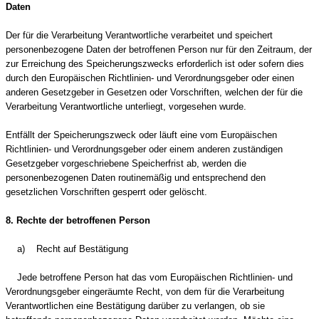
Daten
Der für die Verarbeitung Verantwortliche verarbeitet und speichert
personenbezogene Daten der betroffenen Person nur für den Zeitraum, der
zur Erreichung des Speicherungszwecks erforderlich ist oder sofern dies
durch den Europäischen Richtlinien- und Verordnungsgeber oder einen
anderen Gesetzgeber in Gesetzen oder Vorschriften, welchen der für die
Verarbeitung Verantwortliche unterliegt, vorgesehen wurde.
Entfällt der Speicherungszweck oder läuft eine vom Europäischen
Richtlinien- und Verordnungsgeber oder einem anderen zuständigen
Gesetzgeber vorgeschriebene Speicherfrist ab, werden die
personenbezogenen Daten routinemäßig und entsprechend den
gesetzlichen Vorschriften gesperrt oder gelöscht.
8. Rechte der betroffenen Person
a) Recht auf Bestätigung
Jede betroffene Person hat das vom Europäischen Richtlinien- und
Verordnungsgeber eingeräumte Recht, von dem für die Verarbeitung
Verantwortlichen eine Bestätigung darüber zu verlangen, ob sie