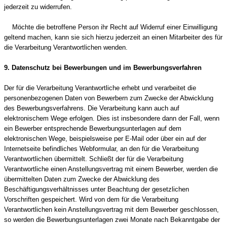
jederzeit zu widerrufen.
Möchte die betroffene Person ihr Recht auf Widerruf einer Einwilligung
geltend machen, kann sie sich hierzu jederzeit an einen Mitarbeiter des für
die Verarbeitung Verantwortlichen wenden.
9. Datenschutz bei Bewerbungen und im Bewerbungsverfahren
Der für die Verarbeitung Verantwortliche erhebt und verarbeitet die
personenbezogenen Daten von Bewerbern zum Zwecke der Abwicklung
des Bewerbungsverfahrens. Die Verarbeitung kann auch auf
elektronischem Wege erfolgen. Dies ist insbesondere dann der Fall, wenn
ein Bewerber entsprechende Bewerbungsunterlagen auf dem
elektronischen Wege, beispielsweise per E-Mail oder über ein auf der
Internetseite befindliches Webformular, an den für die Verarbeitung
Verantwortlichen übermittelt. Schließt der für die Verarbeitung
Verantwortliche einen Anstellungsvertrag mit einem Bewerber, werden die
übermittelten Daten zum Zwecke der Abwicklung des
Beschäftigungsverhältnisses unter Beachtung der gesetzlichen
Vorschriften gespeichert. Wird von dem für die Verarbeitung
Verantwortlichen kein Anstellungsvertrag mit dem Bewerber geschlossen,
so werden die Bewerbungsunterlagen zwei Monate nach Bekanntgabe der