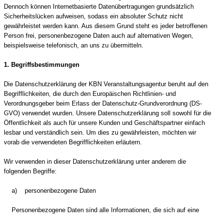
Dennoch können Internetbasierte Datenübertragungen grundsätzlich
Sicherheitslücken aufweisen, sodass ein absoluter Schutz nicht
gewährleistet werden kann. Aus diesem Grund steht es jeder betroffenen
Person frei, personenbezogene Daten auch auf alternativen Wegen,
beispielsweise telefonisch, an uns zu übermitteln.
1. Begriffsbestimmungen
Die Datenschutzerklärung der KBN Veranstaltungsagentur beruht auf den
Begrifflichkeiten, die durch den Europäischen Richtlinien- und
Verordnungsgeber beim Erlass der Datenschutz-Grundverordnung (DS-
GVO) verwendet wurden. Unsere Datenschutzerklärung soll sowohl für die
Öffentlichkeit als auch für unsere Kunden und Geschäftspartner einfach
lesbar und verständlich sein. Um dies zu gewährleisten, möchten wir
vorab die verwendeten Begrifflichkeiten erläutern.
Wir verwenden in dieser Datenschutzerklärung unter anderem die
folgenden Begriffe:
a) personenbezogene Daten
Personenbezogene Daten sind alle Informationen, die sich auf eine