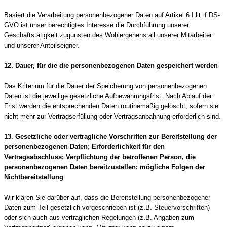
Basiert die Verarbeitung personenbezogener Daten auf Artikel 6 I lit. f DS-
GVO ist unser berechtigtes Interesse die Durchführung unserer
Geschäftstätigkeit zugunsten des Wohlergehens all unserer Mitarbeiter
und unserer Anteilseigner.
12. Dauer, für die die personenbezogenen Daten gespeichert werden
Das Kriterium für die Dauer der Speicherung von personenbezogenen
Daten ist die jeweilige gesetzliche Aufbewahrungsfrist. Nach Ablauf der
Frist werden die entsprechenden Daten routinemäßig gelöscht, sofern sie
nicht mehr zur Vertragserfüllung oder Vertragsanbahnung erforderlich sind.
13. Gesetzliche oder vertragliche Vorschriften zur Bereitstellung der
personenbezogenen Daten; Erforderlichkeit für den
Vertragsabschluss; Verpflichtung der betroffenen Person, die
personenbezogenen Daten bereitzustellen; mögliche Folgen der
Nichtbereitstellung
Wir klären Sie darüber auf, dass die Bereitstellung personenbezogener
Daten zum Teil gesetzlich vorgeschrieben ist (z.B. Steuervorschriften)
oder sich auch aus vertraglichen Regelungen (z.B. Angaben zum