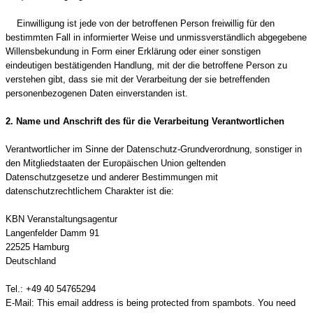
Einwilligung ist jede von der betroffenen Person freiwillig für den
bestimmten Fall in informierter Weise und unmissverständlich abgegebene
Willensbekundung in Form einer Erklärung oder einer sonstigen
eindeutigen bestätigenden Handlung, mit der die betroffene Person zu
verstehen gibt, dass sie mit der Verarbeitung der sie betreffenden
personenbezogenen Daten einverstanden ist.
2. Name und Anschrift des für die Verarbeitung Verantwortlichen
Verantwortlicher im Sinne der Datenschutz-Grundverordnung, sonstiger in
den Mitgliedstaaten der Europäischen Union geltenden
Datenschutzgesetze und anderer Bestimmungen mit
datenschutzrechtlichem Charakter ist die:
KBN Veranstaltungsagentur
Langenfelder Damm 91
22525 Hamburg
Deutschland
Tel.: +49 40 54765294
E-Mail:
This email address is being protected from spambots. You need