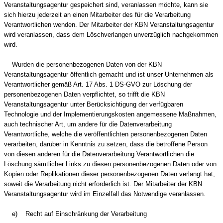
Veranstaltungsagentur gespeichert sind, veranlassen möchte, kann sie
sich hierzu jederzeit an einen Mitarbeiter des für die Verarbeitung
Verantwortlichen wenden. Der Mitarbeiter der KBN Veranstaltungsagentur
wird veranlassen, dass dem Löschverlangen unverzüglich nachgekommen
wird.
Wurden die personenbezogenen Daten von der KBN
Veranstaltungsagentur öffentlich gemacht und ist unser Unternehmen als
Verantwortlicher gemäß Art. 17 Abs. 1 DS-GVO zur Löschung der
personenbezogenen Daten verpflichtet, so trifft die KBN
Veranstaltungsagentur unter Berücksichtigung der verfügbaren
Technologie und der Implementierungskosten angemessene Maßnahmen,
auch technischer Art, um andere für die Datenverarbeitung
Verantwortliche, welche die veröffentlichten personenbezogenen Daten
verarbeiten, darüber in Kenntnis zu setzen, dass die betroffene Person
von diesen anderen für die Datenverarbeitung Verantwortlichen die
Löschung sämtlicher Links zu diesen personenbezogenen Daten oder von
Kopien oder Replikationen dieser personenbezogenen Daten verlangt hat,
soweit die Verarbeitung nicht erforderlich ist. Der Mitarbeiter der KBN
Veranstaltungsagentur wird im Einzelfall das Notwendige veranlassen.
e) Recht auf Einschränkung der Verarbeitung