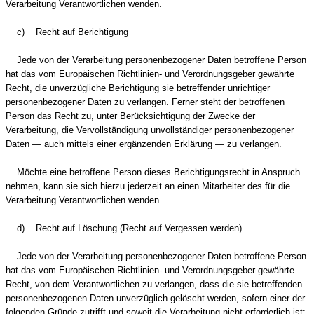
Verarbeitung Verantwortlichen wenden.
c) Recht auf Berichtigung
Jede von der Verarbeitung personenbezogener Daten betroffene Person
hat das vom Europäischen Richtlinien- und Verordnungsgeber gewährte
Recht, die unverzügliche Berichtigung sie betreffender unrichtiger
personenbezogener Daten zu verlangen. Ferner steht der betroffenen
Person das Recht zu, unter Berücksichtigung der Zwecke der
Verarbeitung, die Vervollständigung unvollständiger personenbezogener
Daten — auch mittels einer ergänzenden Erklärung — zu verlangen.
Möchte eine betroffene Person dieses Berichtigungsrecht in Anspruch
nehmen, kann sie sich hierzu jederzeit an einen Mitarbeiter des für die
Verarbeitung Verantwortlichen wenden.
d) Recht auf Löschung (Recht auf Vergessen werden)
Jede von der Verarbeitung personenbezogener Daten betroffene Person
hat das vom Europäischen Richtlinien- und Verordnungsgeber gewährte
Recht, von dem Verantwortlichen zu verlangen, dass die sie betreffenden
personenbezogenen Daten unverzüglich gelöscht werden, sofern einer der
folgenden Gründe zutrifft und soweit die Verarbeitung nicht erforderlich ist: