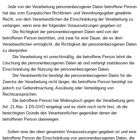
Jede von der Verarbeitung personenbezogener Daten betroffene Person
hat das vom Europäischen Richtlinien- und Verordnungsgeber gewährte
Recht, von dem Verantwortlichen die Einschränkung der Verarbeitung zu
verlangen, wenn eine der folgenden Voraussetzungen gegeben ist:
Die Richtigkeit der personenbezogenen Daten wird von der
betroffenen Person bestritten, und zwar für eine Dauer, die es dem
Verantwortlichen ermöglicht, die Richtigkeit der personenbezogenen Daten
zu überprüfen.
Die Verarbeitung ist unrechtmäßig, die betroffene Person lehnt die
Löschung der personenbezogenen Daten ab und verlangt stattdessen die
Einschränkung der Nutzung der personenbezogenen Daten.
Der Verantwortliche benötigt die personenbezogenen Daten für die
Zwecke der Verarbeitung nicht länger, die betroffene Person benötigt sie
jedoch zur Geltendmachung, Ausübung oder Verteidigung von
Rechtsansprüchen.
Die betroffene Person hat Widerspruch gegen die Verarbeitung gem.
Art. 21 Abs. 1 DS-GVO eingelegt und es steht noch nicht fest, ob die
berechtigten Gründe des Verantwortlichen gegenüber denen der
betroffenen Person überwiegen.
Sofern eine der oben genannten Voraussetzungen gegeben ist und eine
betroffene Person die Einschränkung von personenbezogenen Daten, die