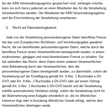
bei der KBN Veranstaltungsagentur gespeichert sind, verlangen möchte,
kann sie sich hierzu jederzeit an einen Mitarbeiter des für die Verarbeitung
Verantwortlichen wenden. Der Mitarbeiter der KBN Veranstaltungsagentur
wird die Einschränkung der Verarbeitung veranlassen.
f) Recht auf Datenübertragbarkeit
Jede von der Verarbeitung personenbezogener Daten betroffene Person
hat das vom Europäischen Richtlinien- und Verordnungsgeber gewährte
Recht, die sie betreffenden personenbezogenen Daten, welche durch die
betroffene Person einem Verantwortlichen bereitgestellt wurden, in einem
strukturierten, gängigen und maschinenlesbaren Format zu erhalten. Sie
hat außerdem das Recht, diese Daten einem anderen Verantwortlichen
ohne Behinderung durch den Verantwortlichen, dem die
personenbezogenen Daten bereitgestellt wurden, zu übermitteln, sofern die
Verarbeitung auf der Einwilligung gemäß Art. 6 Abs. 1 Buchstabe a DS-
GVO oder Art. 9 Abs. 2 Buchstabe a DS-GVO oder auf einem Vertrag
gemäß Art. 6 Abs. 1 Buchstabe b DS-GVO beruht und die Verarbeitung
mithilfe automatisierter Verfahren erfolgt, sofern die Verarbeitung nicht für
die Wahrnehmung einer Aufgabe erforderlich ist, die im öffentlichen
Interesse liegt oder in Ausübung öffentlicher Gewalt erfolgt, welche dem
Verantwortlichen übertragen wurde.