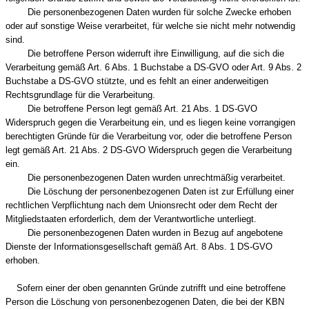
Die personenbezogenen Daten wurden für solche Zwecke erhoben
oder auf sonstige Weise verarbeitet, für welche sie nicht mehr notwendig
sind.
Die betroffene Person widerruft ihre Einwilligung, auf die sich die
Verarbeitung gemäß Art. 6 Abs. 1 Buchstabe a DS-GVO oder Art. 9 Abs. 2
Buchstabe a DS-GVO stützte, und es fehlt an einer anderweitigen
Rechtsgrundlage für die Verarbeitung.
Die betroffene Person legt gemäß Art. 21 Abs. 1 DS-GVO
Widerspruch gegen die Verarbeitung ein, und es liegen keine vorrangigen
berechtigten Gründe für die Verarbeitung vor, oder die betroffene Person
legt gemäß Art. 21 Abs. 2 DS-GVO Widerspruch gegen die Verarbeitung
ein.
Die personenbezogenen Daten wurden unrechtmäßig verarbeitet.
Die Löschung der personenbezogenen Daten ist zur Erfüllung einer
rechtlichen Verpflichtung nach dem Unionsrecht oder dem Recht der
Mitgliedstaaten erforderlich, dem der Verantwortliche unterliegt.
Die personenbezogenen Daten wurden in Bezug auf angebotene
Dienste der Informationsgesellschaft gemäß Art. 8 Abs. 1 DS-GVO
erhoben.
Sofern einer der oben genannten Gründe zutrifft und eine betroffene
Person die Löschung von personenbezogenen Daten, die bei der KBN