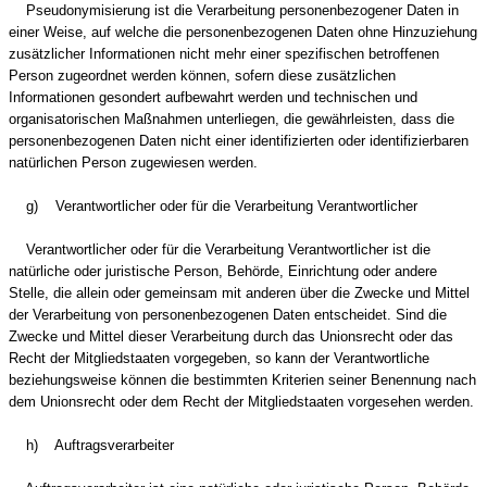
Pseudonymisierung ist die Verarbeitung personenbezogener Daten in
einer Weise, auf welche die personenbezogenen Daten ohne Hinzuziehung
zusätzlicher Informationen nicht mehr einer spezifischen betroffenen
Person zugeordnet werden können, sofern diese zusätzlichen
Informationen gesondert aufbewahrt werden und technischen und
organisatorischen Maßnahmen unterliegen, die gewährleisten, dass die
personenbezogenen Daten nicht einer identifizierten oder identifizierbaren
natürlichen Person zugewiesen werden.
g) Verantwortlicher oder für die Verarbeitung Verantwortlicher
Verantwortlicher oder für die Verarbeitung Verantwortlicher ist die
natürliche oder juristische Person, Behörde, Einrichtung oder andere
Stelle, die allein oder gemeinsam mit anderen über die Zwecke und Mittel
der Verarbeitung von personenbezogenen Daten entscheidet. Sind die
Zwecke und Mittel dieser Verarbeitung durch das Unionsrecht oder das
Recht der Mitgliedstaaten vorgegeben, so kann der Verantwortliche
beziehungsweise können die bestimmten Kriterien seiner Benennung nach
dem Unionsrecht oder dem Recht der Mitgliedstaaten vorgesehen werden.
h) Auftragsverarbeiter