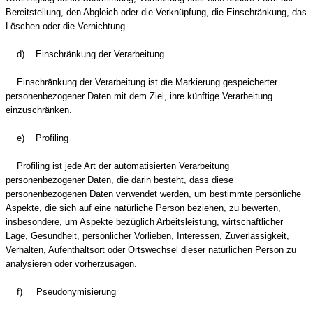
Bereitstellung, den Abgleich oder die Verknüpfung, die Einschränkung, das
Löschen oder die Vernichtung.
d) Einschränkung der Verarbeitung
Einschränkung der Verarbeitung ist die Markierung gespeicherter
personenbezogener Daten mit dem Ziel, ihre künftige Verarbeitung
einzuschränken.
e) Profiling
Profiling ist jede Art der automatisierten Verarbeitung
personenbezogener Daten, die darin besteht, dass diese
personenbezogenen Daten verwendet werden, um bestimmte persönliche
Aspekte, die sich auf eine natürliche Person beziehen, zu bewerten,
insbesondere, um Aspekte bezüglich Arbeitsleistung, wirtschaftlicher
Lage, Gesundheit, persönlicher Vorlieben, Interessen, Zuverlässigkeit,
Verhalten, Aufenthaltsort oder Ortswechsel dieser natürlichen Person zu
analysieren oder vorherzusagen.
f) Pseudonymisierung