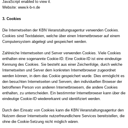
JavaScript enabled to view it.
Website: www.k-b-n.de
3. Cookies
Die Internetseiten der KBN Veranstaltungsagentur verwenden Cookies.
Cookies sind Textdateien, welche über einen Internetbrowser auf einem
Computersystem abgelegt und gespeichert werden.
Zahlreiche Internetseiten und Server verwenden Cookies. Viele Cookies
enthalten eine sogenannte Cookie-ID. Eine Cookie-ID ist eine eindeutige
Kennung des Cookies. Sie besteht aus einer Zeichenfolge, durch welche
Internetseiten und Server dem konkreten Internetbrowser zugeordnet
werden können, in dem das Cookie gespeichert wurde. Dies ermöglicht es
den besuchten Internetseiten und Servern, den individuellen Browser der
betroffenen Person von anderen Internetbrowsern, die andere Cookies
enthalten, zu unterscheiden. Ein bestimmter Internetbrowser kann über die
eindeutige Cookie-ID wiedererkannt und identifiziert werden.
Durch den Einsatz von Cookies kann die KBN Veranstaltungsagentur den
Nutzern dieser Internetseite nutzerfreundlichere Services bereitstellen, die
ohne die Cookie-Setzung nicht möglich wären.