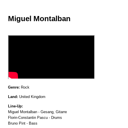
Miguel Montalban
Genre:
Rock
Land:
United Kingdom
Line-Up:
Miguel Montalban - Gesang, Gitarre
Florin-Constantin Pascu - Drums
Bruno Pint - Bass