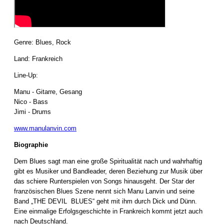
Genre: Blues, Rock
Land: Frankreich
Line-Up:
Manu - Gitarre, Gesang
Nico - Bass
Jimi - Drums
www.manulanvin.com
Biographie
Dem Blues sagt man eine große Spiritualität nach und wahrhaftig
gibt es Musiker und Bandleader, deren Beziehung zur Musik über
das schiere Runterspielen von Songs hinausgeht. Der Star der
französischen Blues Szene nennt sich Manu Lanvin und seine
Band „THE DEVIL BLUES“ geht mit ihm durch Dick und Dünn.
Eine einmalige Erfolgsgeschichte in Frankreich kommt jetzt auch
nach Deutschland.